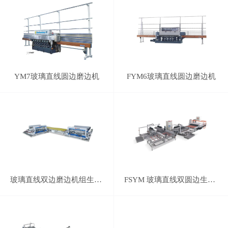
YM7玻璃直线圆边磨边机
FYM6玻璃直线圆边磨边机
玻璃直线双边磨边机组生产线
FSYM 玻璃直线双圆边生产线