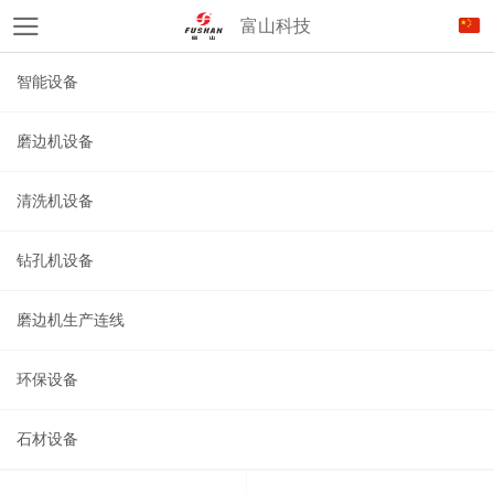
富山科技
智能设备
磨边机设备
清洗机设备
钻孔机设备
磨边机生产连线
环保设备
石材设备