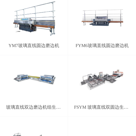
YM7玻璃直线圆边磨边机
FYM6玻璃直线圆边磨边机
玻璃直线双边磨边机组生产线
FSYM 玻璃直线双圆边生产线