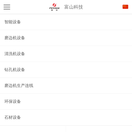
富山科技
智能设备
磨边机设备
清洗机设备
钻孔机设备
磨边机生产连线
环保设备
石材设备