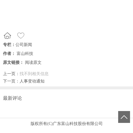
专栏：
公司新闻
作者：
富山科技
原文链接：
阅读原文
上一页：
找不到相关信息
下一页：
人事变动通知
最新评论
版权所有(C)广东富山科技股份有限公司