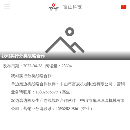
富山科技
我司实行分类战略合作
发布日期：
2022-04-28
阅读量：
25604
我司实行分类战略合作:
单边磨边机战略合作伙伴：中山市富辰机械制造有限公司，营销
业务请联系：
（高生）；
13802656579
双边磨边机及生产连线战略合作伙伴：中山市东玻玻璃机械有限
公司，营销业务请联系：
（钟生）
13902821936