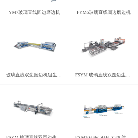
YM7玻璃直线圆边磨边机
FYM6玻璃直线圆边磨边机
玻璃直线双边磨边机组生产线
FSYM 玻璃直线双圆边生产线
FSYM 玻璃直线双圆边生产线
FXM10+FPG9+FLX300汽车后视镜磨边线