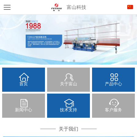
富山科技
首页
关于富山
产品中心
新闻中心
技术支持
客户服务
关于我们