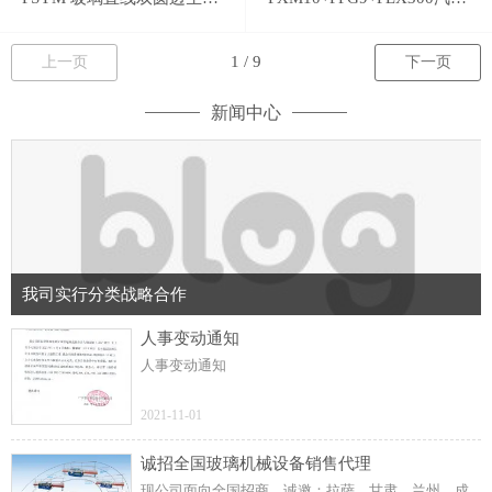
上一页
下一页
新闻中心
我司实行分类战略合作
人事变动通知
人事变动通知
2021-11-01
诚招全国玻璃机械设备销售代理
现公司面向全国招商，诚邀：拉萨、甘肃、兰州、成