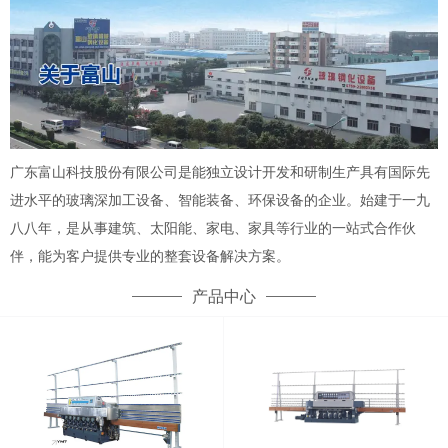
广东富山科技股份有限公司是能独立设计开发和研制生产具有国际先
进水平的玻璃深加工设备、智能装备、环保设备的企业。始建于一九
八八年，是从事建筑、太阳能、家电、家具等行业的一站式合作伙
伴，能为客户提供专业的整套设备解决方案。
产品中心