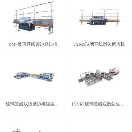
YM7玻璃直线圆边磨边机
FYM6玻璃直线圆边磨边机
玻璃直线双边磨边机组生产线
FSYM 玻璃直线双圆边生产线