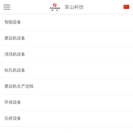
富山科技
智能设备
磨边机设备
清洗机设备
钻孔机设备
磨边机生产连线
环保设备
石材设备