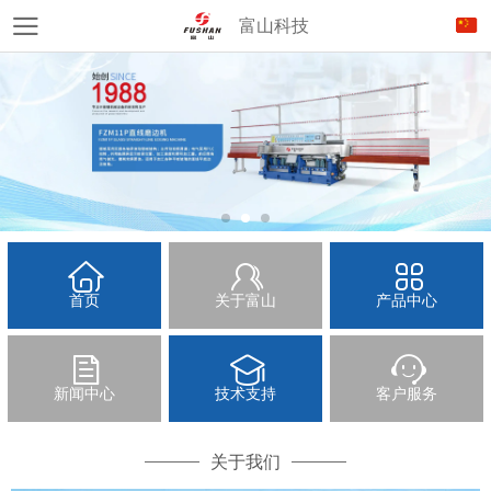
富山科技
首页
关于富山
产品中心
新闻中心
技术支持
客户服务
关于我们