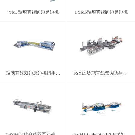
YM7玻璃直线圆边磨边机
FYM6玻璃直线圆边磨边机
玻璃直线双边磨边机组生产线
FSYM 玻璃直线双圆边生产线
FSYM 玻璃直线双圆边生产线
FXM10+FPG9+FLX300汽车后视镜磨边线