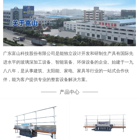
广东富山科技股份有限公司是能独立设计开发和研制生产具有国际先
进水平的玻璃深加工设备、智能装备、环保设备的企业。始建于一九
八八年，是从事建筑、太阳能、家电、家具等行业的一站式合作伙
伴，能为客户提供专业的整套设备解决方案。
产品中心