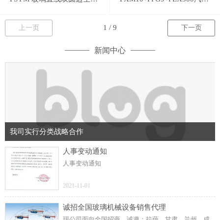
上一页
下一页
新闻中心
我司实行分类战略合作
人事变动通知
人事变动通知
2021-11-01
诚招全国玻璃机械设备销售代理
现公司面向全国招商，诚邀：拉萨、甘肃、兰州、成