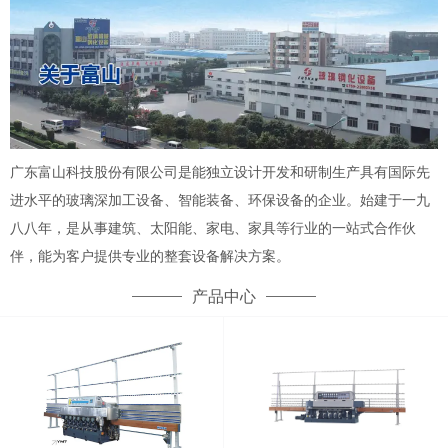
广东富山科技股份有限公司是能独立设计开发和研制生产具有国际先
进水平的玻璃深加工设备、智能装备、环保设备的企业。始建于一九
八八年，是从事建筑、太阳能、家电、家具等行业的一站式合作伙
伴，能为客户提供专业的整套设备解决方案。
产品中心