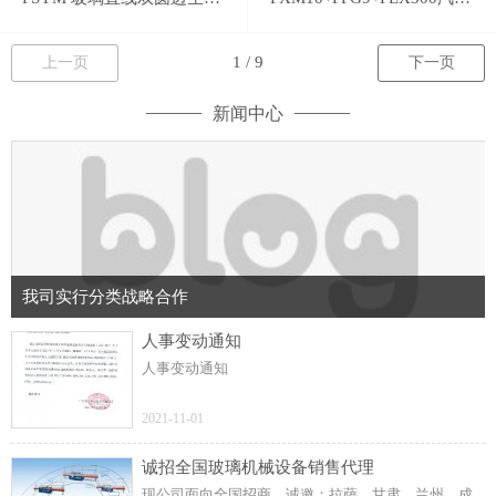
上一页
下一页
新闻中心
我司实行分类战略合作
人事变动通知
人事变动通知
2021-11-01
诚招全国玻璃机械设备销售代理
现公司面向全国招商，诚邀：拉萨、甘肃、兰州、成