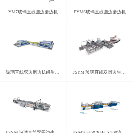
YM7玻璃直线圆边磨边机
FYM6玻璃直线圆边磨边机
玻璃直线双边磨边机组生产线
FSYM 玻璃直线双圆边生产线
FSYM 玻璃直线双圆边生产线
FXM10+FPG9+FLX300汽车后视镜磨边线