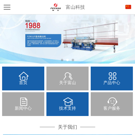
富山科技
首页
关于富山
产品中心
新闻中心
技术支持
客户服务
关于我们