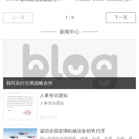
上一页
下一页
新闻中心
我司实行分类战略合作
人事变动通知
人事变动通知
2021-11-01
诚招全国玻璃机械设备销售代理
现公司面向全国招商，诚邀：拉萨、甘肃、兰州、成