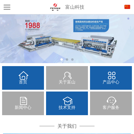
富山科技
首页
关于富山
产品中心
新闻中心
技术支持
客户服务
关于我们