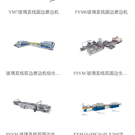
YM7玻璃直线圆边磨边机
FYM6玻璃直线圆边磨边机
玻璃直线双边磨边机组生产线
FSYM 玻璃直线双圆边生产线
FSYM 玻璃直线双圆边生产线
FXM10+FPG9+FLX300汽车后视镜磨边线