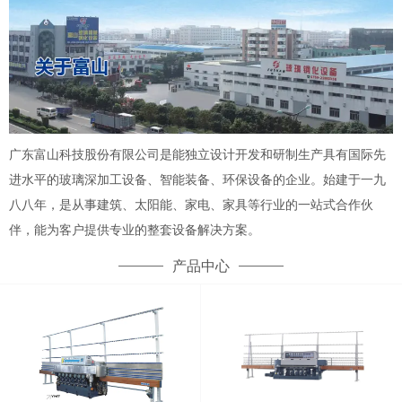
广东富山科技股份有限公司是能独立设计开发和研制生产具有国际先
进水平的玻璃深加工设备、智能装备、环保设备的企业。始建于一九
八八年，是从事建筑、太阳能、家电、家具等行业的一站式合作伙
伴，能为客户提供专业的整套设备解决方案。
产品中心