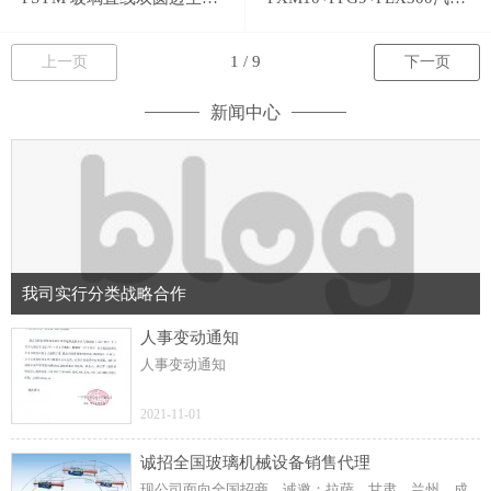
上一页
下一页
新闻中心
我司实行分类战略合作
人事变动通知
人事变动通知
2021-11-01
诚招全国玻璃机械设备销售代理
现公司面向全国招商，诚邀：拉萨、甘肃、兰州、成