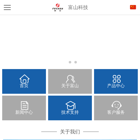
富山科技
首页
关于富山
产品中心
新闻中心
技术支持
客户服务
关于我们