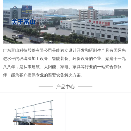
广东富山科技股份有限公司是能独立设计开发和研制生产具有国际先
进水平的玻璃深加工设备、智能装备、环保设备的企业。始建于一九
八八年，是从事建筑、太阳能、家电、家具等行业的一站式合作伙
伴，能为客户提供专业的整套设备解决方案。
产品中心