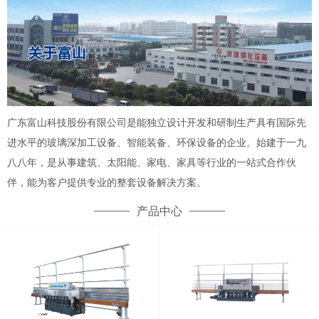
广东富山科技股份有限公司是能独立设计开发和研制生产具有国际先
进水平的玻璃深加工设备、智能装备、环保设备的企业。始建于一九
八八年，是从事建筑、太阳能、家电、家具等行业的一站式合作伙
伴，能为客户提供专业的整套设备解决方案。
产品中心