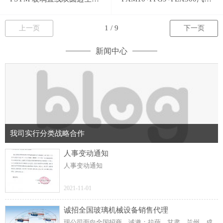
上一页
下一页
新闻中心
我司实行分类战略合作
人事变动通知
人事变动通知
2021-11-01
诚招全国玻璃机械设备销售代理
现公司面向全国招商，诚邀：拉萨、甘肃、兰州、成