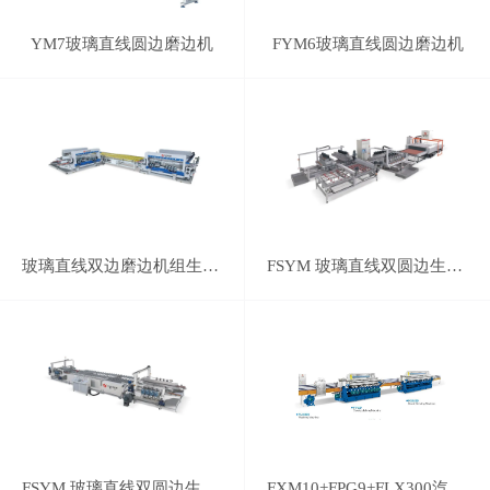
YM7玻璃直线圆边磨边机
FYM6玻璃直线圆边磨边机
玻璃直线双边磨边机组生产线
FSYM 玻璃直线双圆边生产线
FSYM 玻璃直线双圆边生产线
FXM10+FPG9+FLX300汽车后视镜磨边线