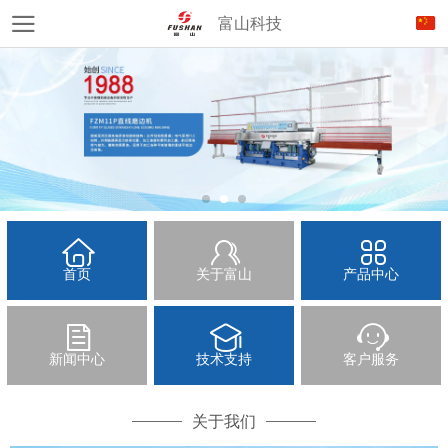
富山科技
首页
关于富山
产品中心
新闻中心
技术支持
客户服务
关于我们